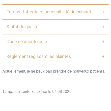
Temps d’attente et accessibilité du cabinet
Statut de qualité
Code de déontologie
Règlement régissant les plaintes
Actuellement, je ne peux pas prendre de nouveaux patients.
Temps d'attente actualisé le 01.08.2026