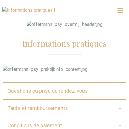
Informations pratiques
Questions ou prise de rendez-vous
Tarifs et remboursements
Conditions de paiement